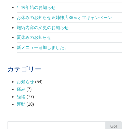
年末年始のお知らせ
お休みのお知らせ＆姉妹店38％オフキャンペーン
施術内容の変更のお知らせ
夏休みのお知らせ
新メニュー追加しました。
カテゴリー
お知らせ
(54)
痛み
(7)
経絡
(77)
運動
(18)
Search
Go!