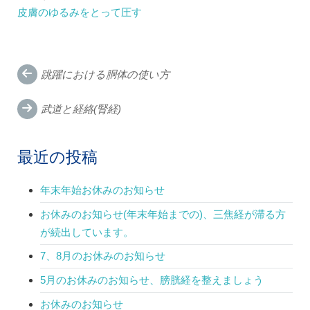
皮膚のゆるみをとって圧す
Post
跳躍における胴体の使い方
navigation
武道と経絡(腎経)
最近の投稿
年末年始お休みのお知らせ
お休みのお知らせ(年末年始までの)、三焦経が滞る方
が続出しています。
7、8月のお休みのお知らせ
5月のお休みのお知らせ、膀胱経を整えましょう
お休みのお知らせ