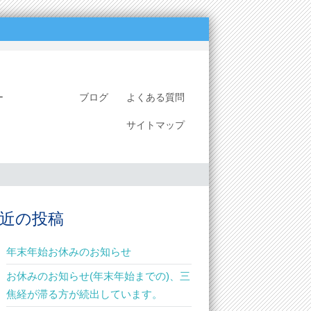
ミナー
ブログ
よくある質問
サイトマップ
近の投稿
年末年始お休みのお知らせ
お休みのお知らせ(年末年始までの)、三
焦経が滞る方が続出しています。