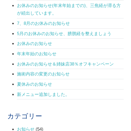
お休みのお知らせ(年末年始までの)、三焦経が滞る方
が続出しています。
7、8月のお休みのお知らせ
5月のお休みのお知らせ、膀胱経を整えましょう
お休みのお知らせ
年末年始のお知らせ
お休みのお知らせ＆姉妹店38％オフキャンペーン
施術内容の変更のお知らせ
夏休みのお知らせ
新メニュー追加しました。
カテゴリー
お知らせ
(54)