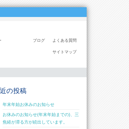
ミナー
ブログ
よくある質問
サイトマップ
近の投稿
年末年始お休みのお知らせ
お休みのお知らせ(年末年始までの)、三
焦経が滞る方が続出しています。