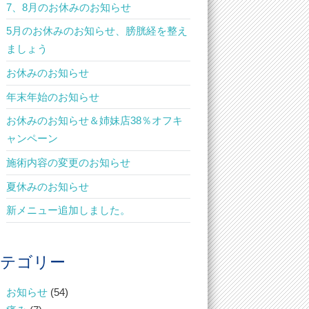
7、8月のお休みのお知らせ
5月のお休みのお知らせ、膀胱経を整え
ましょう
お休みのお知らせ
年末年始のお知らせ
お休みのお知らせ＆姉妹店38％オフキ
ャンペーン
施術内容の変更のお知らせ
夏休みのお知らせ
新メニュー追加しました。
テゴリー
お知らせ
(54)