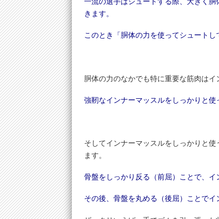
一流の選手はシュートする際、大きく胴
きます。
このとき「胴体の力を使ってシュートし
胴体の力のなかでも特に重要な筋肉はイ
強靭なインナーマッスルをしっかりと使
そしてインナーマッスルをしっかりと使
ます。
骨盤をしっかり反る（前屈）ことで、イ
その後、骨盤を丸める（後屈）ことでイ