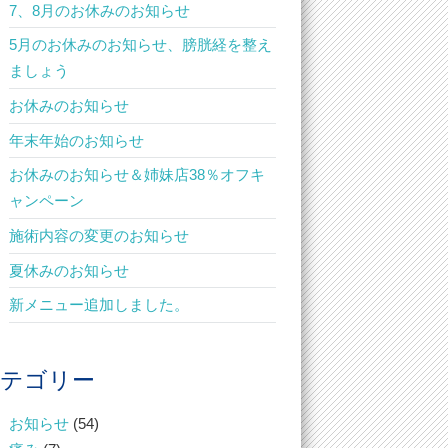
7、8月のお休みのお知らせ
5月のお休みのお知らせ、膀胱経を整え
ましょう
お休みのお知らせ
年末年始のお知らせ
お休みのお知らせ＆姉妹店38％オフキ
ャンペーン
施術内容の変更のお知らせ
夏休みのお知らせ
新メニュー追加しました。
テゴリー
お知らせ
(54)