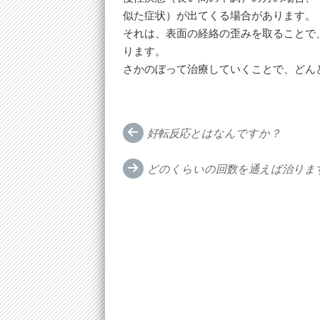
似た症状）が出てくる場合があります。
それは、表面の経絡の歪みを取ることで
ります。
さかのぼって治療していくことで、どん
Post
好転反応とはなんですか？
navigation
どのくらいの回数を通えば治りま