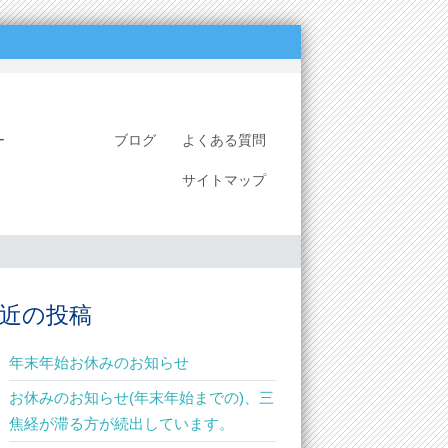
ミナー
ブログ
よくある質問
サイトマップ
近の投稿
年末年始お休みのお知らせ
お休みのお知らせ(年末年始までの)、三
焦経が滞る方が続出しています。