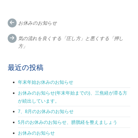
Post
お休みのお知らせ
navigation
気の流れを良くする「圧し方」と悪くする「押し
方」
最近の投稿
年末年始お休みのお知らせ
お休みのお知らせ(年末年始までの)、三焦経が滞る方
が続出しています。
7、8月のお休みのお知らせ
5月のお休みのお知らせ、膀胱経を整えましょう
お休みのお知らせ