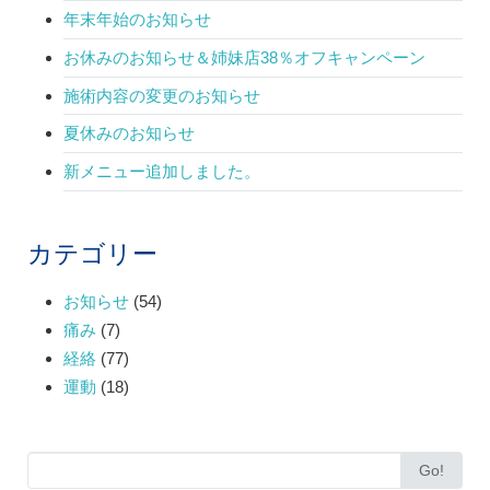
年末年始のお知らせ
お休みのお知らせ＆姉妹店38％オフキャンペーン
施術内容の変更のお知らせ
夏休みのお知らせ
新メニュー追加しました。
カテゴリー
お知らせ
(54)
痛み
(7)
経絡
(77)
運動
(18)
Search
Go!