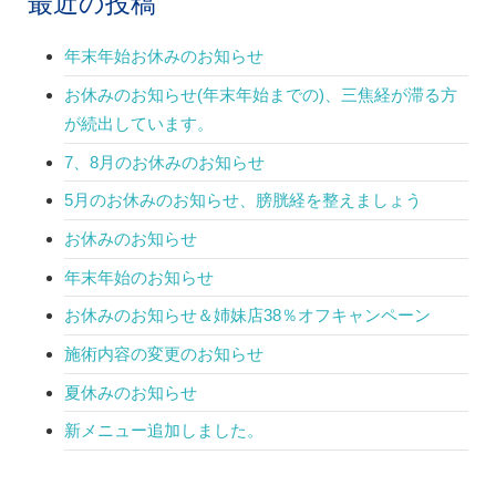
最近の投稿
年末年始お休みのお知らせ
お休みのお知らせ(年末年始までの)、三焦経が滞る方
が続出しています。
7、8月のお休みのお知らせ
5月のお休みのお知らせ、膀胱経を整えましょう
お休みのお知らせ
年末年始のお知らせ
お休みのお知らせ＆姉妹店38％オフキャンペーン
施術内容の変更のお知らせ
夏休みのお知らせ
新メニュー追加しました。