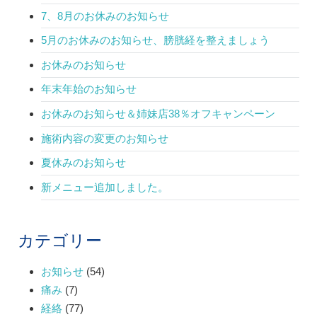
7、8月のお休みのお知らせ
5月のお休みのお知らせ、膀胱経を整えましょう
お休みのお知らせ
年末年始のお知らせ
お休みのお知らせ＆姉妹店38％オフキャンペーン
施術内容の変更のお知らせ
夏休みのお知らせ
新メニュー追加しました。
カテゴリー
お知らせ
(54)
痛み
(7)
経絡
(77)