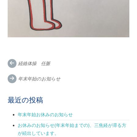
Post
経絡体操 任脈
navigation
年末年始のお知らせ
最近の投稿
年末年始お休みのお知らせ
お休みのお知らせ(年末年始までの)、三焦経が滞る方
が続出しています。