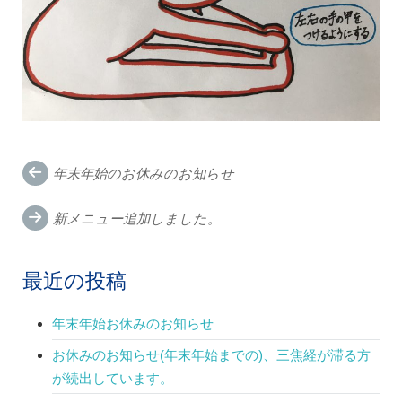
Post
年末年始のお休みのお知らせ
navigation
新メニュー追加しました。
最近の投稿
年末年始お休みのお知らせ
お休みのお知らせ(年末年始までの)、三焦経が滞る方
が続出しています。