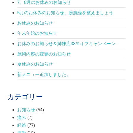
7、8月のお休みのお知らせ
5月のお休みのお知らせ、膀胱経を整えましょう
お休みのお知らせ
年末年始のお知らせ
お休みのお知らせ＆姉妹店38％オフキャンペーン
施術内容の変更のお知らせ
夏休みのお知らせ
新メニュー追加しました。
カテゴリー
お知らせ
(54)
痛み
(7)
経絡
(77)
運動
(18)