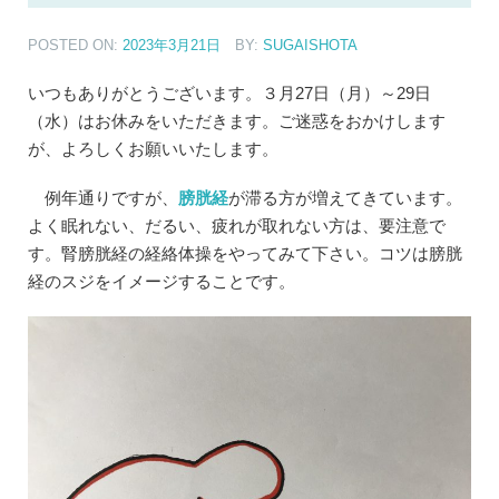
POSTED ON:
2023年3月21日
BY:
SUGAISHOTA
いつもありがとうございます。３月27日（月）～29日
（水）はお休みをいただきます。ご迷惑をおかけします
が、よろしくお願いいたします。
例年通りですが、
膀胱経
が滞る方が増えてきています。
よく眠れない、だるい、疲れが取れない方は、要注意で
す。腎膀胱経の経絡体操をやってみて下さい。コツは膀胱
経のスジをイメージすることです。